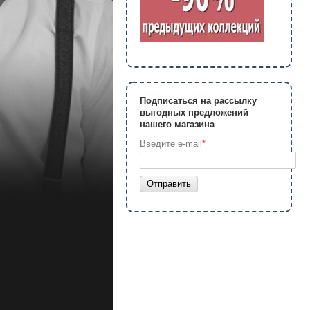
Подписаться на рассылку
выгодных предложений
нашего магазина
Введите e-mail
*
Отправить