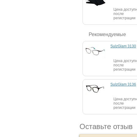
Цена доступ
после
регистрации
Рекомендуемые
SulzGlam 3130
Цена доступ
после
регистрации
SulzGlam 3136
Цена доступ
после
регистрации
Оставьте отзыв