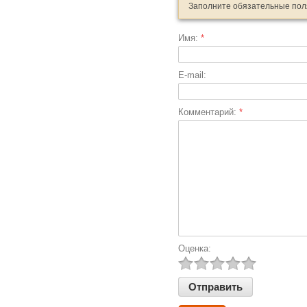
Заполните обязательные по
Имя:
*
E-mail:
Комментарий:
*
Оценка: