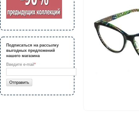
Подписаться на рассылку
выгодных предложений
нашего магазина
Введите e-mail
*
Отправить