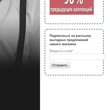
Подписаться на рассылку
выгодных предложений
нашего магазина
Введите e-mail
*
Отправить