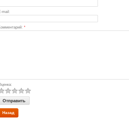
-mail:
Комментарий:
*
Оценка:
Назад