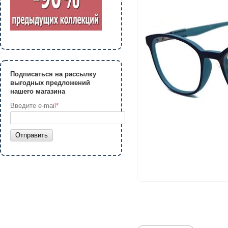
Подписаться на рассылку
выгодных предложений
нашего магазина
Введите e-mail
*
Отправить