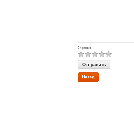
Оценка:
Назад