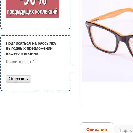
Подписаться на рассылку
выгодных предложений
нашего магазина
Введите e-mail
*
Отправить
Описание
Парам