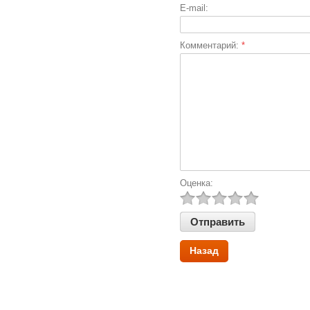
E-mail:
Комментарий:
*
Оценка:
Назад