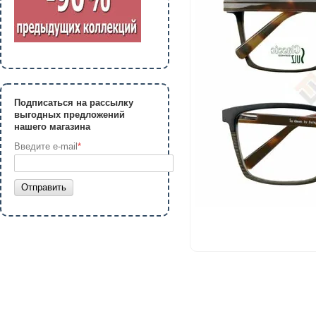
Подписаться на рассылку
выгодных предложений
нашего магазина
Введите e-mail
*
Отправить