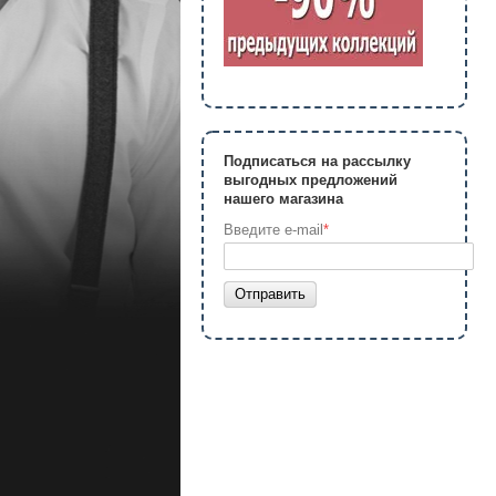
Подписаться на рассылку
выгодных предложений
нашего магазина
Введите e-mail
*
Отправить