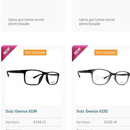
Цена доступна после
Цена доступна после
регистрации
регистрации
Хит продаж
Хит продаж
Sulz Genius 6194
Sulz Genius 6192
Артикул:
6194 с1
Артикул:
6192 с4