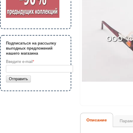
Подписаться на рассылку
выгодных предложений
нашего магазина
Введите e-mail
*
Отправить
Описание
Парам