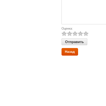
Оценка:
Назад