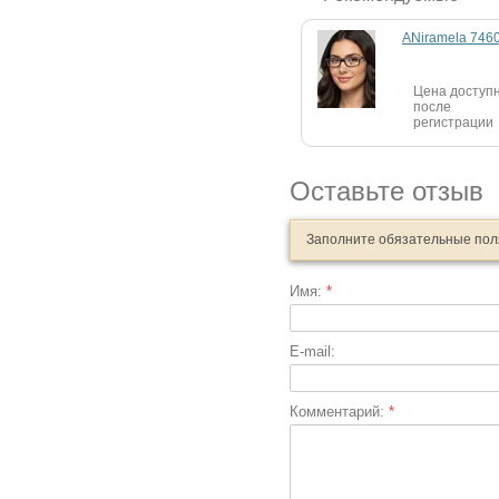
ANiramela 746
Цена доступ
после
регистрации
Оставьте отзыв
Заполните обязательные по
Имя:
*
E-mail:
Комментарий:
*