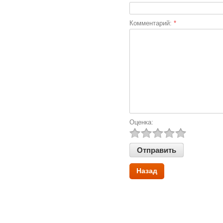
Комментарий:
*
Оценка:
Назад