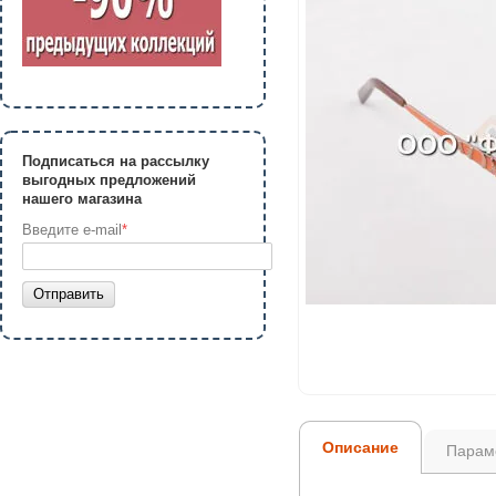
Подписаться на рассылку
выгодных предложений
нашего магазина
Введите e-mail
*
Отправить
Описание
Парам